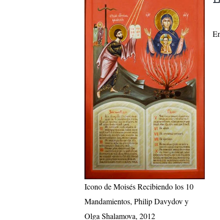
En
Icono de Moisés Recibiendo los 10
Mandamientos, Philip Davydov y
Olga Shalamova, 2012