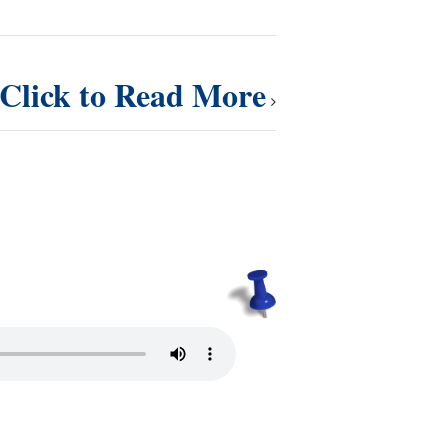
Click to Read More