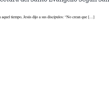
 aquel tiempo, Jesús dijo a sus discípulos: “No crean que […]