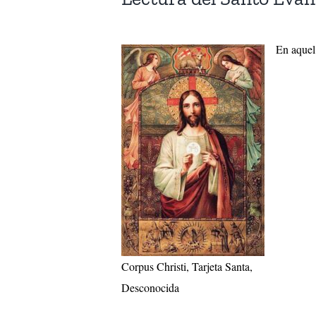
En aquel 
Corpus Christi, Tarjeta Santa,
Desconocida