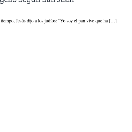
tiempo, Jesús dijo a los judíos: “Yo soy el pan vivo que ha […]