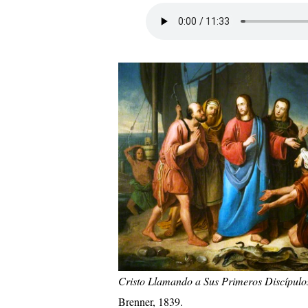
Cristo Llamando a Sus Primeros Discípulo
Brenner, 1839.