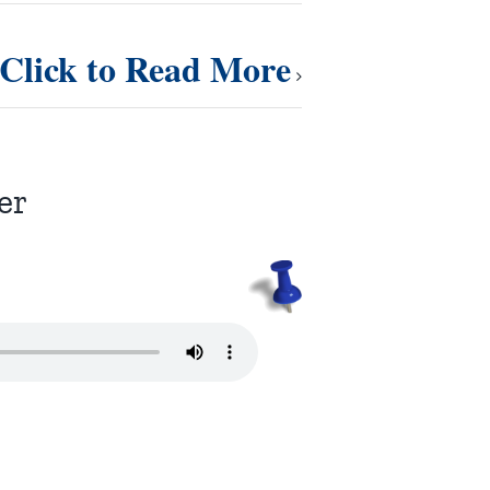
Click to Read More
er